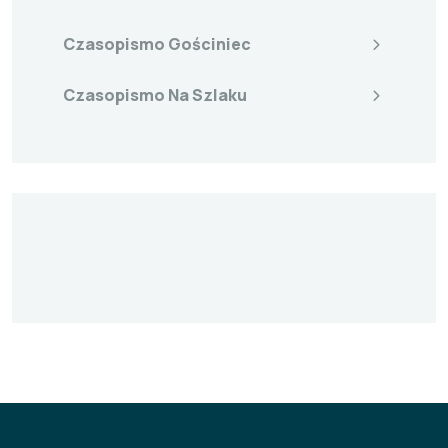
Czasopismo Gościniec
Czasopismo Na Szlaku