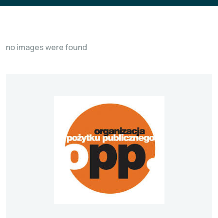
no images were found